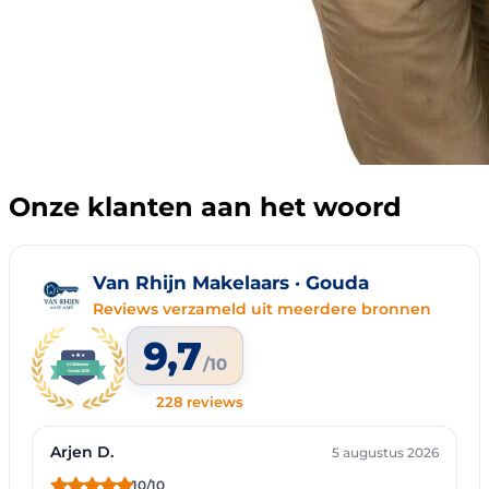
Onze klanten aan het woord