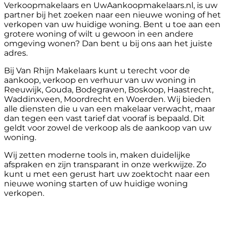
Verkoopmakelaars en UwAankoopmakelaars.nl, is uw
partner bij het zoeken naar een nieuwe woning of het
verkopen van uw huidige woning. Bent u toe aan een
grotere woning of wilt u gewoon in een andere
omgeving wonen? Dan bent u bij ons aan het juiste
adres.
Bij Van Rhijn Makelaars kunt u terecht voor de
aankoop, verkoop en verhuur van uw woning in
Reeuwijk, Gouda, Bodegraven, Boskoop, Haastrecht,
Waddinxveen, Moordrecht en Woerden. Wij bieden
alle diensten die u van een makelaar verwacht, maar
dan tegen een vast tarief dat vooraf is bepaald. Dit
geldt voor zowel de verkoop als de aankoop van uw
woning.
Wij zetten moderne tools in, maken duidelijke
afspraken en zijn transparant in onze werkwijze. Zo
kunt u met een gerust hart uw zoektocht naar een
nieuwe woning starten of uw huidige woning
verkopen.