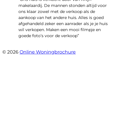
makelaardij. De mannen stonden altijd voor
ons klaar zowel met de verkoop als de
aankoop van het andere huis. Alles is goed
afgehandeld zeker een aanrader als je je huis
wil verkopen. Maken een mooi filmpje en
goede foto’s voor de verkoop”
- Jan Zaal
© 2026
Online Woningbrochure