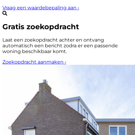
Vraag een waardebepaling aan
›
Gratis zoekopdracht
Laat een zoekopdracht achter en ontvang
automatisch een bericht zodra er een passende
woning beschikbaar komt.
Zoekopdracht aanmaken
›