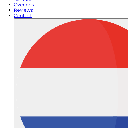
Over ons
Reviews
Contact