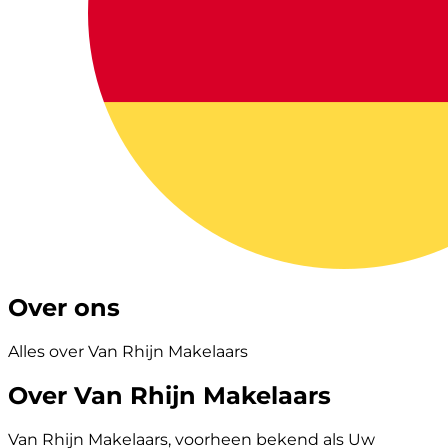
Over ons
Alles over Van Rhijn Makelaars
Over Van Rhijn Makelaars
Van Rhijn Makelaars, voorheen bekend als Uw