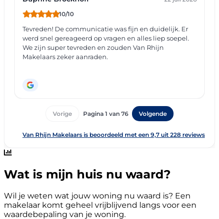
Wat is mijn huis nu waard?
Wil je weten wat jouw woning nu waard is? Een
makelaar komt geheel vrijblijvend langs voor een
waardebepaling van je woning.