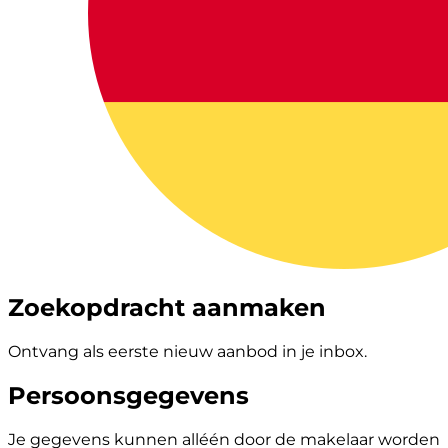
Zoekopdracht aanmaken
Ontvang als eerste nieuw aanbod in je inbox.
Persoonsgegevens
Je gegevens kunnen alléén door de makelaar worden