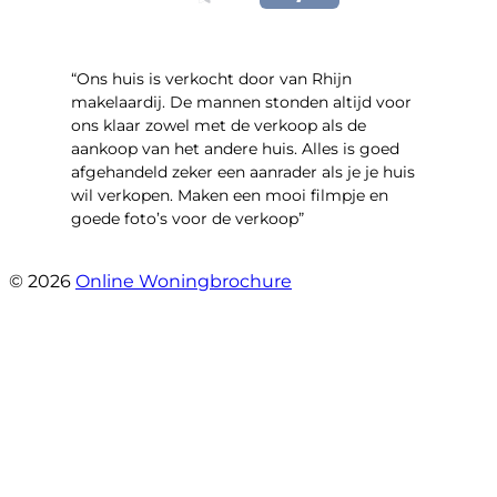
“Ons huis is verkocht door van Rhijn
makelaardij. De mannen stonden altijd voor
ons klaar zowel met de verkoop als de
aankoop van het andere huis. Alles is goed
afgehandeld zeker een aanrader als je je huis
wil verkopen. Maken een mooi filmpje en
goede foto’s voor de verkoop”
- Jan Zaal
© 2026
Online Woningbrochure