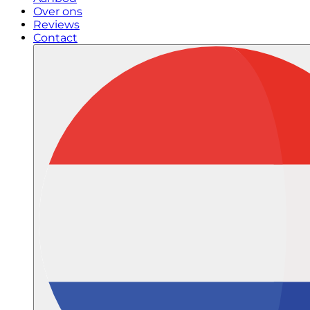
Over ons
Reviews
Contact