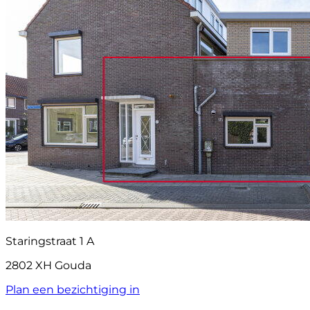
Staringstraat 1 A
2802 XH Gouda
Plan een bezichtiging in