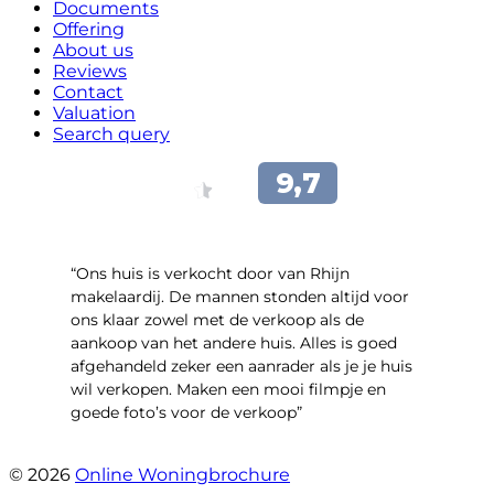
Documents
Offering
About us
Reviews
Contact
Valuation
Search query
“Ons huis is verkocht door van Rhijn
makelaardij. De mannen stonden altijd voor
ons klaar zowel met de verkoop als de
aankoop van het andere huis. Alles is goed
afgehandeld zeker een aanrader als je je huis
wil verkopen. Maken een mooi filmpje en
goede foto’s voor de verkoop”
- Jan Zaal
© 2026
Online Woningbrochure