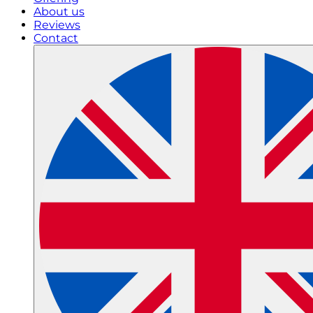
About us
Reviews
Contact