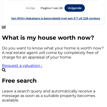
What is my house worth now?
Do you want to know what your home is worth now?
A real estate agent will come by completely free of
charge for an appraisal of your home.
Request a valuation
›
Free search
Leave a search query and automatically receive a
message as soon as a suitable property becomes
available.